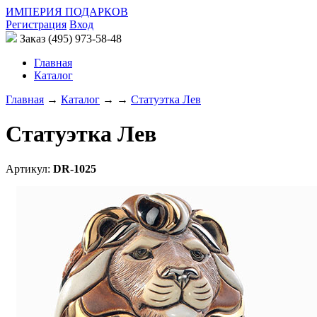
ИМПЕРИЯ ПОДАРКОВ
Регистрация
Вход
Заказ (495) 973-58-48
Главная
Каталог
Главная
→
Каталог
→
→
Статуэтка Лев
Статуэтка Лев
Артикул:
DR-1025