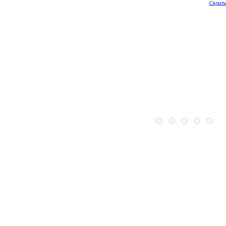
Скрыть