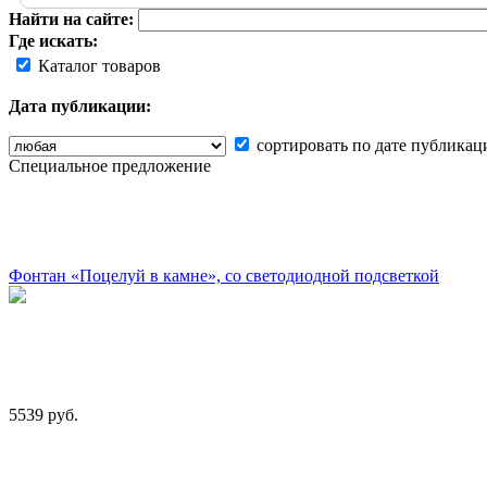
Найти на сайте:
Где искать:
Каталог товаров
Дата публикации:
сортировать по дате публикац
Специальное предложение
Фонтан «Поцелуй в камне», со светодиодной подсветкой
5539 руб.