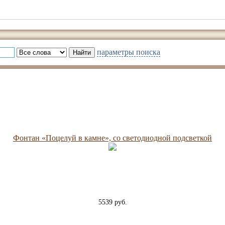
параметры поиска
Фонтан «Поцелуй в камне», со светодиодной подсветкой
5539 руб.