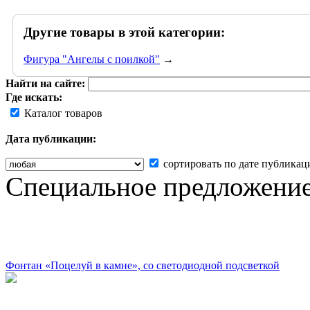
Другие товары в этой категории:
Фигура "Ангелы с поилкой"
→
Найти на сайте:
Где искать:
Каталог товаров
Дата публикации:
сортировать по дате публикац
Специальное предложени
Фонтан «Поцелуй в камне», со светодиодной подсветкой