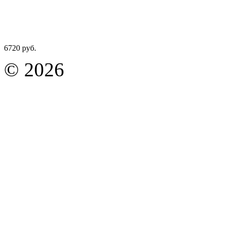
6720 руб.
© 2026